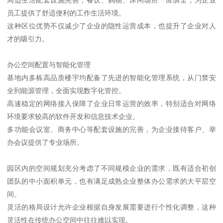
员工提供了舒适便利的工作生活环境。
这种区位优势不仅减少了企业的隐性运营成本，也提升了企业对人
才的吸引力。
办公空间配置与智能化管理
基地内多栋高品质楼宇均配备了先进的智能化管理系统，从门禁安
全到能源管理，全面实现数字化管控。
高速稳定的网络接入保障了企业日常运营的效率，特别适合对网络
环境要求较高的软件开发和信息技术企业。
多功能会议室、商务中心等配套设施的完善，为企业接待客户、举
办会议提供了专业场所。
园区内的空间规划充分考虑了不同规模企业的需求，既有适合初创
团队的中小面积单元，也有满足成熟企业整体办公需求的大平层空
间。
灵活的格局设计允许企业根据自身发展需要进行个性化调整，这种
灵活性在传统办公空间中往往难以实现。