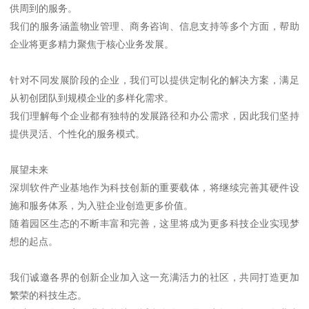
供周到的服务。
我们的服务涵盖物业管理、商务咨询、信息支持等多个方面，帮助
企业将更多精力聚焦于核心业务发展。
针对不同发展阶段的企业，我们可以提供定制化的解决方案，满足
从初创团队到规模企业的多样化需求。
我们理解每个企业都有独特的发展路径和办公需求，因此我们坚持
提供灵活、个性化的服务模式。
展望未来
深圳软件产业基地作为科技创新的重要载体，将继续完善其硬件设
施和服务体系，为入驻企业创造更多价值。
随着园区生态的不断丰富和完善，这里将成为更多科技企业实现梦
想的起点。
我们诚邀各界的创新企业加入这一充满活力的社区，共同打造更加
繁荣的科技生态。