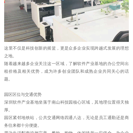
这里不仅是科技创新的摇篮，更是众多企业实现跨越式发展的理想
之地。
随着越来越多企业关注这一区域，了解软件产业基地的办公空间出
租价格及相关优势，成为许多创业团队和成熟企业共同关心的话
题。
园区区位与交通优势
深圳软件产业基地坐落于南山科技园核心区域，其地理位置得天独
厚。
园区紧邻地铁站，公共交通网络四通八达，无论是员工通勤还是商
务往来都十分便捷。
周边生活配套设施完善，餐饮、购物、休闲场所一应俱全，为企业