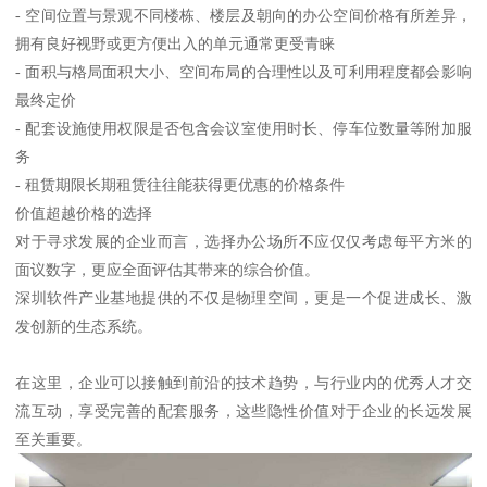
- 空间位置与景观不同楼栋、楼层及朝向的办公空间价格有所差异，
拥有良好视野或更方便出入的单元通常更受青睐
- 面积与格局面积大小、空间布局的合理性以及可利用程度都会影响
最终定价
- 配套设施使用权限是否包含会议室使用时长、停车位数量等附加服
务
- 租赁期限长期租赁往往能获得更优惠的价格条件
价值超越价格的选择
对于寻求发展的企业而言，选择办公场所不应仅仅考虑每平方米的
面议数字，更应全面评估其带来的综合价值。
深圳软件产业基地提供的不仅是物理空间，更是一个促进成长、激
发创新的生态系统。
在这里，企业可以接触到前沿的技术趋势，与行业内的优秀人才交
流互动，享受完善的配套服务，这些隐性价值对于企业的长远发展
至关重要。