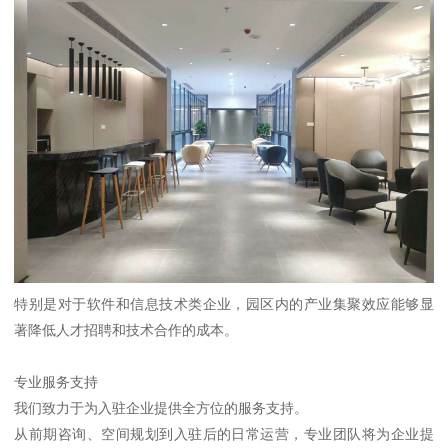
特别是对于软件和信息技术类企业，园区内的产业集聚效应能够显
著降低人才招聘和技术合作的成本。
专业服务支持
我们致力于为入驻企业提供全方位的服务支持。
从前期咨询、空间规划到入驻后的日常运营，专业团队将为企业提