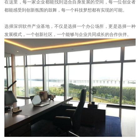
在这里，每一家企业都能找到适合自身发展的空间，每一位创业者
都能感受到创新氛围的鼓舞，每一个科技梦想都有实现的可能。
选择深圳软件产业基地，不仅是选择一个办公场所，更是选择一种
发展模式，一个创新社区，一个能够与企业共同成长的合作伙伴。