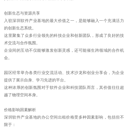
创新生态与资源共享
入驻深圳软件产业基地的最大价值之一，是能够融入一个充满活力
的创新生态系统。
这里聚集了众多行业领先的科技企业和创新团队，形成了良好的技
术交流与合作氛围。
企业间的互动不仅能够激发创新灵感，还可能催生跨领域的合作机
会。
园区经常举办各类行业交流活动、技术沙龙和创业分享会，为企业
提供了展示自身、学习先进的平台。
这种浓厚的创新氛围对于软件企业和科技团队而言，其价值往往超
越了物理空间本身。
价格影响因素解析
深圳软件产业基地的办公空间出租价格受多种因素影响，包括但不
限于：