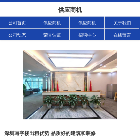
供应商机
公司首页
供应商机
供应商机
关于我们
公司动态
荣誉认证
招聘中心
在线留言
深圳写字楼出租优势 品质好的建筑和装修