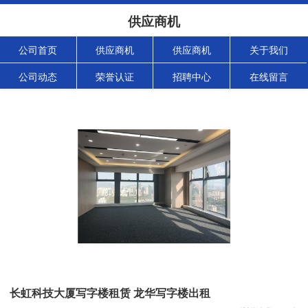
供应商机
公司首页
供应商机
供应商机
关于我们
公司动态
荣誉认证
招聘中心
在线留言
长虹科技大厦写字楼租赁 龙华写字楼出租