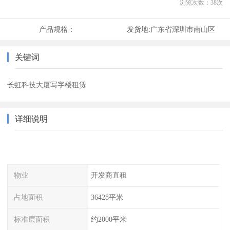
浏览次数：
38
次
产品规格：
发货地:
广东省深圳市南山区
关键词
长虹科技大厦写字楼租赁
详细说明
物业
开发商直租
占地面积
36428平米
标准层面积
约2000平米