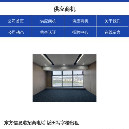
供应商机
公司首页
供应商机
供应商机
关于我们
公司动态
荣誉认证
招聘中心
在线留言
东方信息港招商电话 坂田写字楼出租