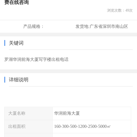
费在线咨询
浏览次数：
49
次
产品规格：
发货地:
广东省深圳市南山区
关键词
罗湖华润前海大厦写字楼出租电话
详细说明
大厦名称
华润前海大厦
出租面积
160-300-500-1200-2500-5000㎡