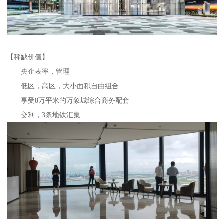
【稀缺价值】
央企表率，管理
低区，高区，大小面积自由组合
享受8万平米的万象城综合商务配套
交利，3条地铁汇集