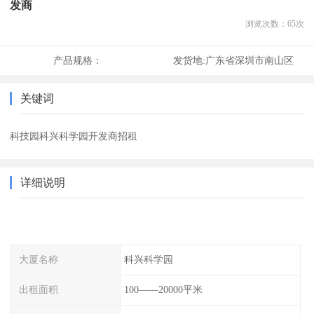
发商
浏览次数：
65
次
产品规格：
发货地:
广东省深圳市南山区
关键词
科技园科兴科学园开发商招租
详细说明
大厦名称
科兴科学园
出租面积
100——20000平米