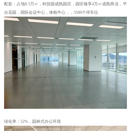
配套：占地8.5万㎡，科技园成熟园区，园区臻享4万㎡成熟商业，平
台花园，国际会议中心，体检中心，，3500个停车位
绿化率：52%，园林式办公环境