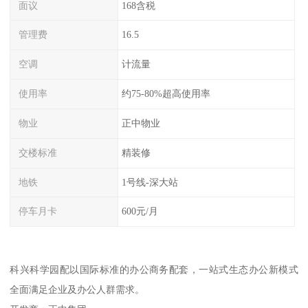
面议
168含税
管理费
16.5
空调
计流量
使用率
约75-80%超高使用率
物业
正中物业
交楼标准
精装修
地铁
1号线-深大站
停车月卡
600元/月
科兴科学园配以国际标准的办公商务配套，一站式生态办公新模式
全面满足企业及办公人群需求。