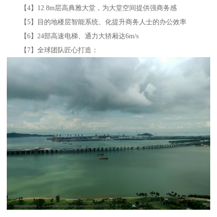
【4】12.8m层高典雅大堂，为大堂空间提供强商务感
【5】目的地楼层智能系统、化提升商务人士的办公效率
【6】24部高速电梯、通力大轿厢达6m/s
【7】全球团队匠心打造：