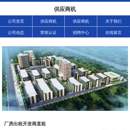
供应商机
公司首页
供应商机
供应商机
关于我们
公司动态
荣誉认证
招聘中心
在线留言
厂房出租开发商直租