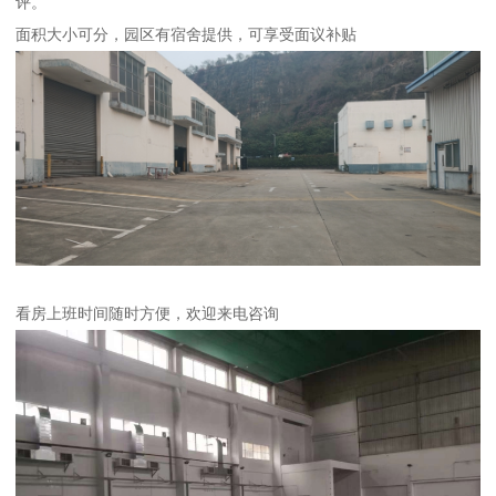
评。
面积大小可分，园区有宿舍提供，可享受面议补贴
看房上班时间随时方便，欢迎来电咨询