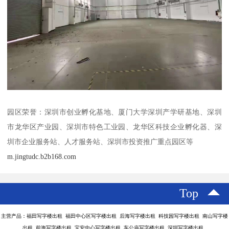
园区荣誉：深圳市创业孵化基地、厦门大学深圳产学研基地、深圳
市龙华区产业园、深圳市特色工业园、龙华区科技企业孵化器、深
圳市企业服务站、人才服务站、深圳市投资推广重点园区等
m.jingtudc.b2b168.com
Top
主营产品：福田写字楼出租 福田中心区写字楼出租 后海写字楼出租 科技园写字楼出租 南山写字楼
出租 前海写字楼出租 宝安中心写字楼出租 车公庙写字楼出租 深圳写字楼出租