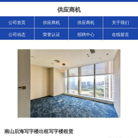
供应商机
公司首页
供应商机
供应商机
关于我们
公司动态
荣誉认证
招聘中心
在线留言
南山后海写字楼出租写字楼租赁