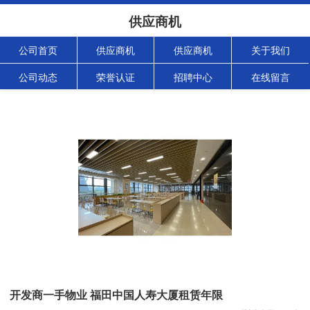
供应商机
公司首页
供应商机
供应商机
关于我们
公司动态
荣誉认证
招聘中心
在线留言
开发商一手物业 福田中国人寿大厦租赁年限