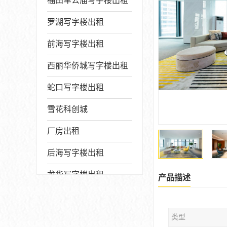
福田车公庙写字楼出租
罗湖写字楼出租
前海写字楼出租
西丽华侨城写字楼出租
蛇口写字楼出租
雪花科创城
厂房出租
后海写字楼出租
龙华写字楼出租
产品描述
写字楼厂房出售
类型
宝安写字楼出租