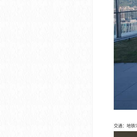
交通：地铁