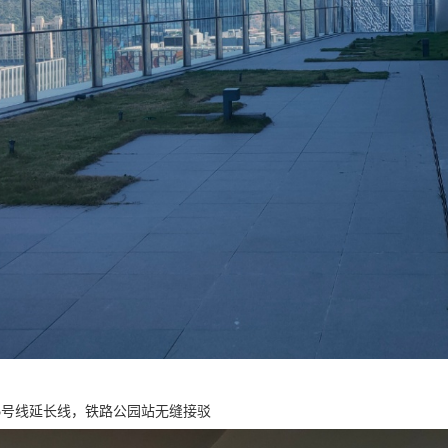
5号线延长线，铁路公园站无缝接驳