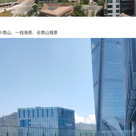
小南山、一线海景、全南山城景