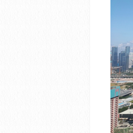
深圳市软件产业基地