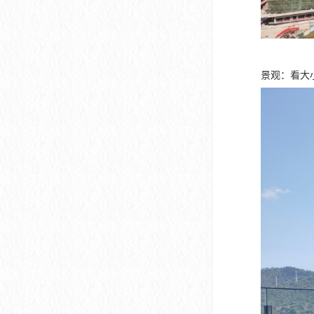
景观：看大