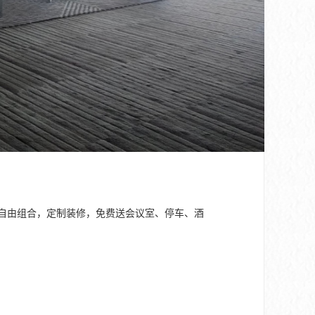
45㎡——整栋可自由组合，定制装修，免费送会议室、停车、酒