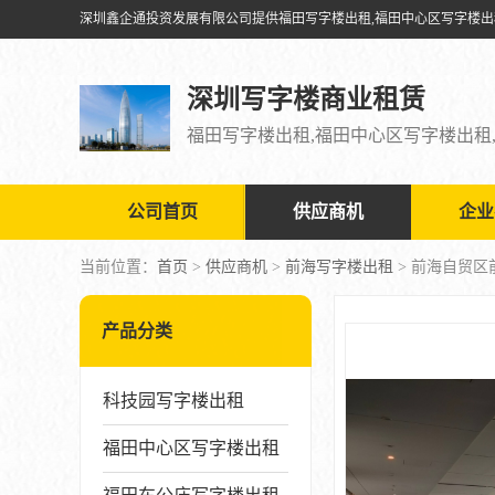
深圳写字楼商业租赁
公司首页
供应商机
企业
当前位置：
首页
>
供应商机
>
前海写字楼出租
> 前海自贸
产品分类
科技园写字楼出租
福田中心区写字楼出租