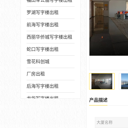
福田车公庙写字楼出租
罗湖写字楼出租
前海写字楼出租
西丽华侨城写字楼出租
蛇口写字楼出租
雪花科创城
厂房出租
后海写字楼出租
龙华写字楼出租
产品描述
写字楼厂房出售
大厦名称
宝安写字楼出租