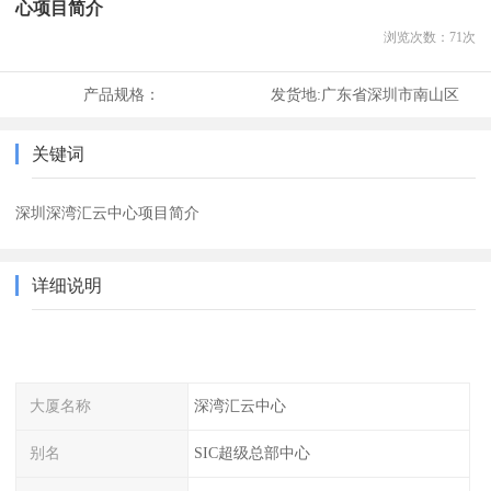
心项目简介
浏览次数：
71
次
产品规格：
发货地:
广东省深圳市南山区
关键词
深圳深湾汇云中心项目简介
详细说明
大厦名称
深湾汇云中心
别名
SIC超级总部中心