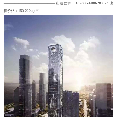
—————————————— 出租面积：320-800-1400-2800㎡ 出
租价格：150-220元/平 ——————————————