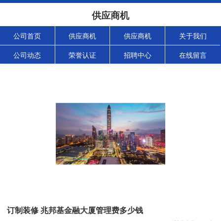
供应商机
公司首页
供应商机
供应商机
关于我们
公司动态
荣誉认证
招聘中心
在线留言
订制装修 兆邦基金融大厦管理费多少钱