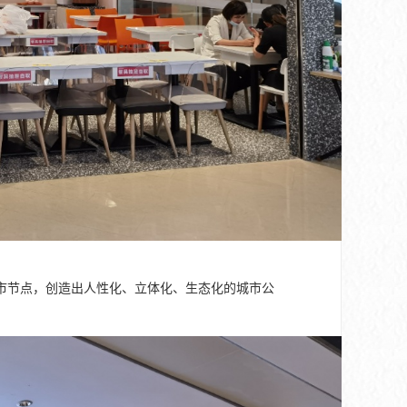
市节点，创造出人性化、立体化、生态化的城市公