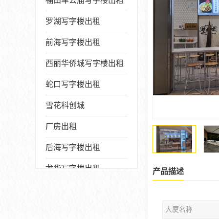
福田车公庙写字楼出租
罗湖写字楼出租
前海写字楼出租
西丽华侨城写字楼出租
蛇口写字楼出租
雪花科创城
厂房出租
后海写字楼出租
龙华写字楼出租
产品描述
写字楼厂房出售
大厦名称
宝安写字楼出租