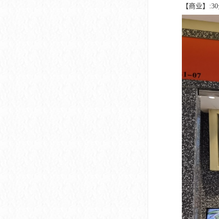
深圳市软件产业基地
【商业】:30