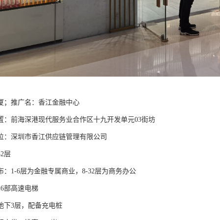
厦；推广名：香江金融中心
前海深港现代服务业合作区十九开发单元03街坊
：深圳市香江供应链管理有限公司
2层
1-6层为金融专属商业，8-32层为商务办公
6部高速电梯
下3层，配备充电桩