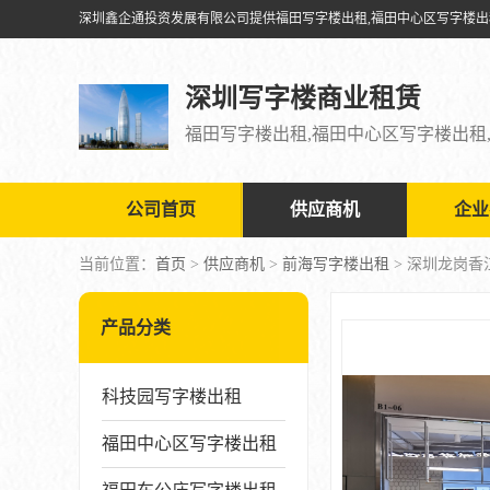
深圳写字楼商业租赁
公司首页
供应商机
企业
当前位置：
首页
>
供应商机
>
前海写字楼出租
> 深圳龙岗香
产品分类
科技园写字楼出租
福田中心区写字楼出租