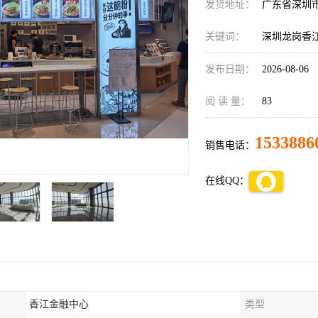
发货地址：
广东省深圳
关键词：
深圳龙岗香
发布日期：
2026-08-06
阅 读 量：
83
1533886
销售电话：
在线QQ：
香江金融中心
类型