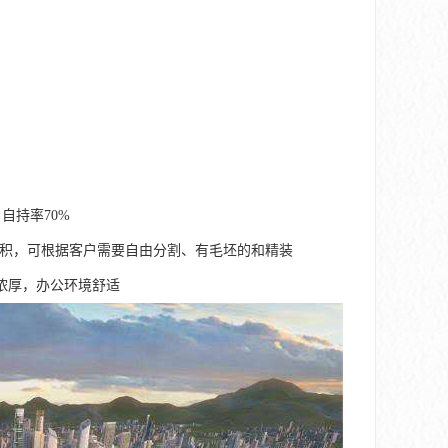
自持率70%
5000平等大小面积，可根据客户需要自由分割、有毛坯的和精装
浓厚，办公环境舒适