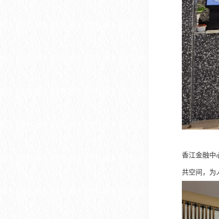
香江金融中
共空间，为