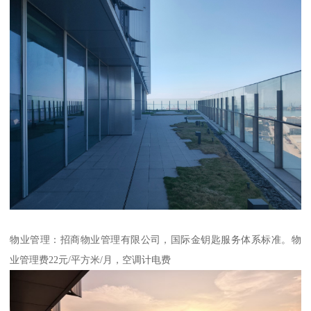
物业管理：招商物业管理有限公司，国际金钥匙服务体系标准。物
业管理费22元/平方米/月，空调计电费