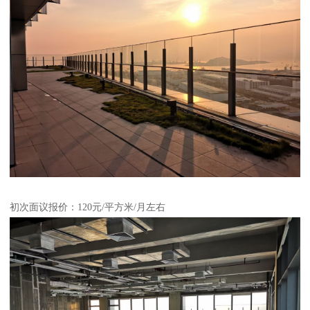
初次面议报价：120元/平方米/月左右