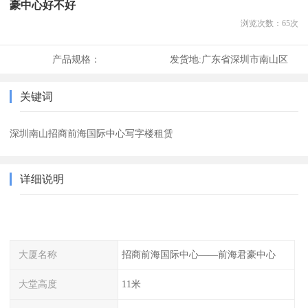
豪中心好不好
浏览次数：
65
次
产品规格：
发货地:
广东省深圳市南山区
关键词
深圳南山招商前海国际中心写字楼租赁
详细说明
大厦名称
招商前海国际中心——前海君豪中心
大堂高度
11米