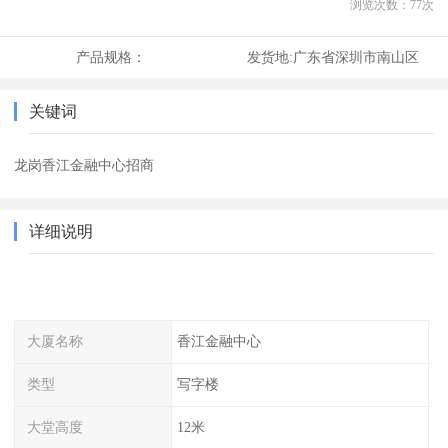
浏览次数：
77
次
产品规格：
发货地:
广东省深圳市南山区
关键词
龙岗香江金融中心招商
详细说明
大厦名称
香江金融中心
类型
写字楼
大堂高度
12米