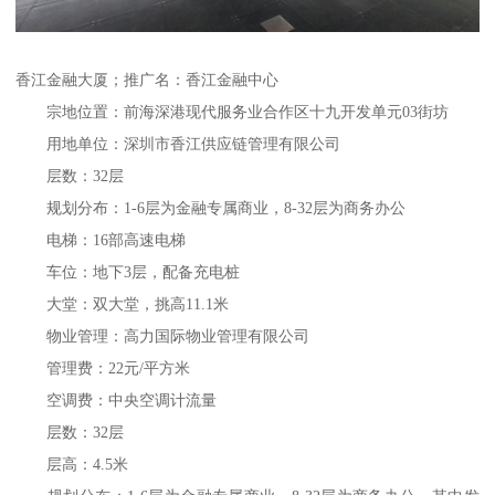
香江金融大厦；推广名：香江金融中心
宗地位置：前海深港现代服务业合作区十九开发单元03街坊
用地单位：深圳市香江供应链管理有限公司
层数：32层
规划分布：1-6层为金融专属商业，8-32层为商务办公
电梯：16部高速电梯
车位：地下3层，配备充电桩
大堂：双大堂，挑高11.1米
物业管理：高力国际物业管理有限公司
管理费：22元/平方米
空调费：中央空调计流量
层数：32层
层高：4.5米