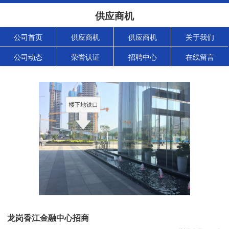
供应商机
公司首页
供应商机
供应商机
关于我们
公司动态
荣誉认证
招聘中心
在线留言
龙岗香江金融中心招商