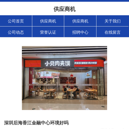
供应商机
公司首页
供应商机
供应商机
关于我们
公司动态
荣誉认证
招聘中心
在线留言
深圳后海香江金融中心环境好吗