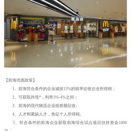
【前海优惠政策】
1、前海符合条件的企业减按15%的税率征收企业所得税；
2、可获取跨境*，利率3%-4%之间；
3、前海的现代物流企业按差额征收;
4、人才和紧缺人才，免征个人所得税;
5、符合条件的前海企业获取前海综合试点项目扶持资金1000