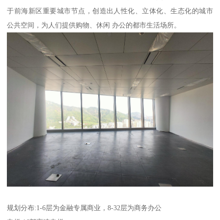
于前海新区重要城市节点，创造出人性化、立体化、生态化的城市
公共空间，为人们提供购物、休闲 办公的都市生活场所。
规划分布:1-6层为金融专属商业，8-32层为商务办公