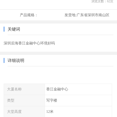
浏览次数：
62
次
产品规格：
发货地:
广东省深圳市南山区
关键词
深圳后海香江金融中心环境好吗
详细说明
大厦名称
香江金融中心
类型
写字楼
大堂高度
12米