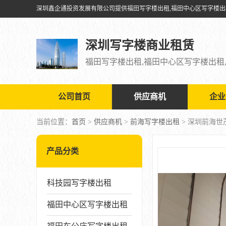
深圳写字楼商业租赁
公司首页
供应商机
企业
当前位置：
首页
>
供应商机
>
前海写字楼出租
> 深圳前海
产品分类
科技园写字楼出租
福田中心区写字楼出租