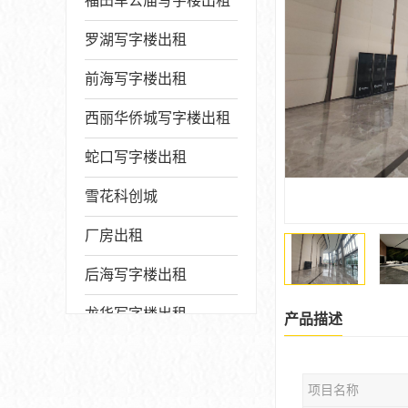
福田车公庙写字楼出租
罗湖写字楼出租
前海写字楼出租
西丽华侨城写字楼出租
蛇口写字楼出租
雪花科创城
厂房出租
后海写字楼出租
龙华写字楼出租
产品描述
写字楼厂房出售
项目名称
宝安写字楼出租