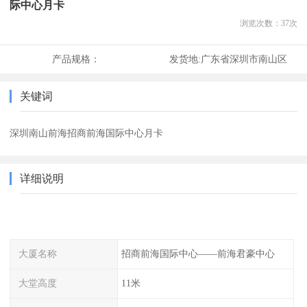
际中心月卡
浏览次数：
37
次
产品规格：
发货地:
广东省深圳市南山区
关键词
深圳南山前海招商前海国际中心月卡
详细说明
大厦名称
招商前海国际中心——前海君豪中心
大堂高度
11米