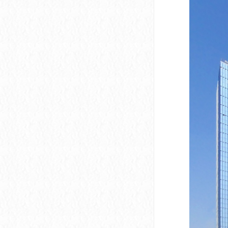
深圳市软件产业基地