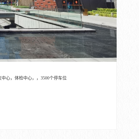
中心，体检中心，，3500个停车位