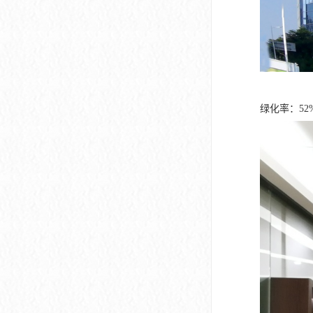
绿化率：5