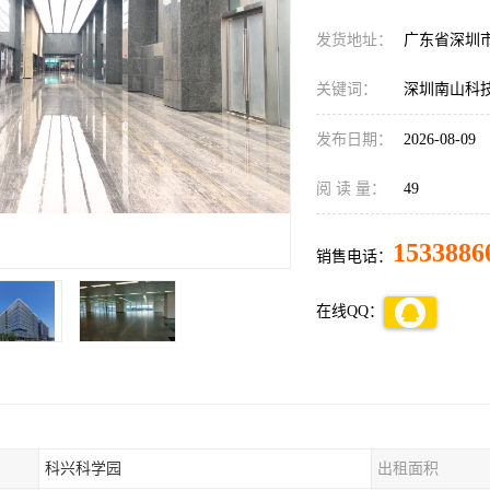
发货地址：
广东省深圳
关键词：
深圳南山科
发布日期：
2026-08-09
阅 读 量：
49
1533886
销售电话：
在线QQ：
科兴科学园
出租面积