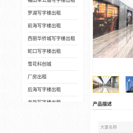
福田车公庙写字楼出租
罗湖写字楼出租
前海写字楼出租
西丽华侨城写字楼出租
蛇口写字楼出租
雪花科创城
厂房出租
后海写字楼出租
龙华写字楼出租
产品描述
写字楼厂房出售
大厦名称
宝安写字楼出租