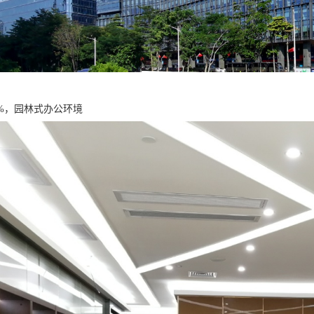
2%，园林式办公环境