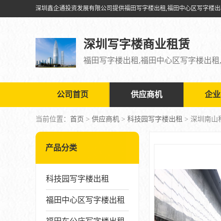
深圳写字楼商业租赁
公司首页
供应商机
企业
当前位置：
首页
>
供应商机
>
科技园写字楼出租
> 深圳南
产品分类
科技园写字楼出租
福田中心区写字楼出租