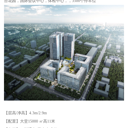
台花园，国际会议中心，体检中心，，3500个停车位
【层高/净高】4.3m/2.9m
【配置】大堂15000 ㎡高11米