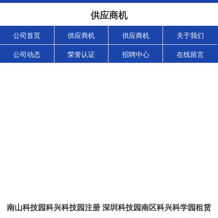
供应商机
公司首页
供应商机
供应商机
关于我们
公司动态
荣誉认证
招聘中心
在线留言
南山科技园科兴科技园注册 深圳科技园南区科兴科学园租赁