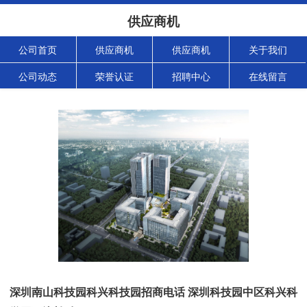
供应商机
公司首页
供应商机
供应商机
关于我们
公司动态
荣誉认证
招聘中心
在线留言
深圳南山科技园科兴科技园招商电话 深圳科技园中区科兴科