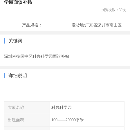
学园面议补贴
浏览次数：
39
次
产品规格：
发货地:
广东省深圳市南山区
关键词
深圳科技园中区科兴科学园面议补贴
详细说明
大厦名称
科兴科学园
出租面积
100——20000平米