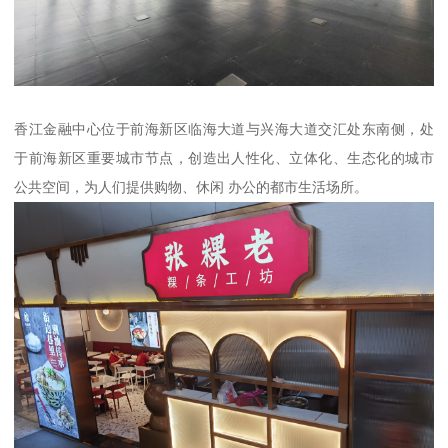
香江金融中心位于前海新区临海大道与兴海大道交汇处东南侧，处
于前海新区重要城市节点，创造出人性化、立体化、生态化的城市
公共空间，为人们提供购物、休闲 办公的都市生活场所。