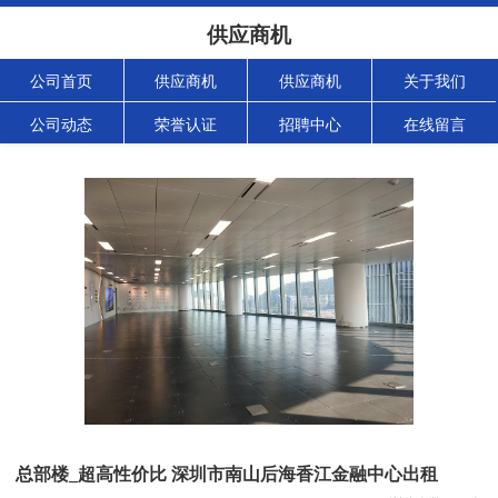
供应商机
公司首页
供应商机
供应商机
关于我们
公司动态
荣誉认证
招聘中心
在线留言
总部楼_超高性价比 深圳市南山后海香江金融中心出租