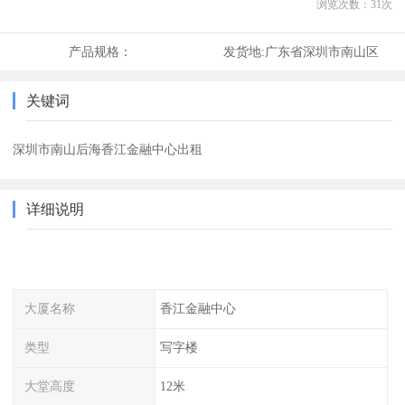
浏览次数：
31
次
产品规格：
发货地:
广东省深圳市南山区
关键词
深圳市南山后海香江金融中心出租
详细说明
大厦名称
香江金融中心
类型
写字楼
大堂高度
12米