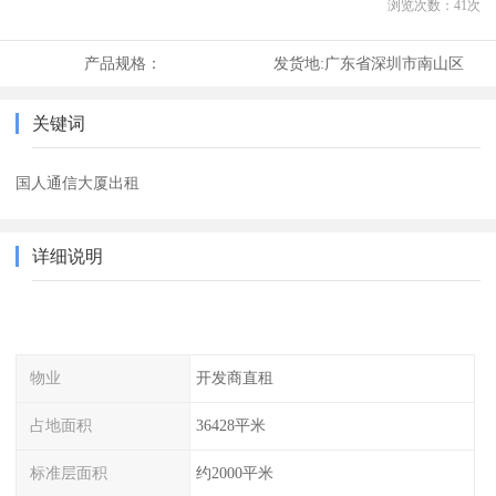
浏览次数：
41
次
产品规格：
发货地:
广东省深圳市南山区
关键词
国人通信大厦出租
详细说明
物业
开发商直租
占地面积
36428平米
标准层面积
约2000平米