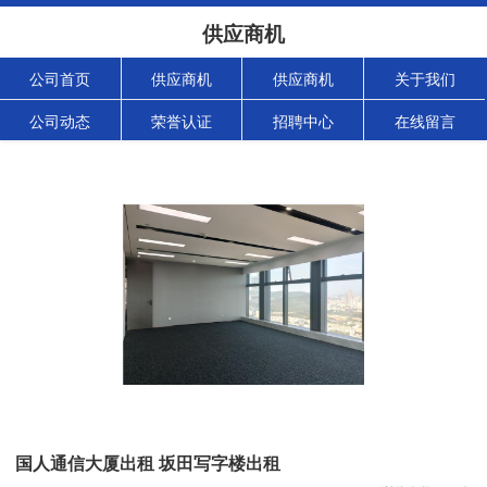
供应商机
公司首页
供应商机
供应商机
关于我们
公司动态
荣誉认证
招聘中心
在线留言
国人通信大厦出租 坂田写字楼出租