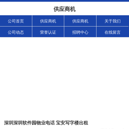
供应商机
公司首页
供应商机
供应商机
关于我们
公司动态
荣誉认证
招聘中心
在线留言
深圳深圳软件园物业电话 宝安写字楼出租