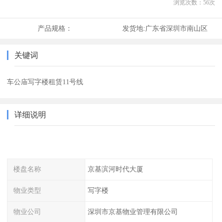
浏览次数：
56
次
产品规格：
发货地:
广东省深圳市南山区
关键词
车公庙写字楼租赁11号线
详细说明
楼盘名称
京基滨河时代大厦
物业类型
写字楼
物业公司
深圳市京基物业管理有限公司