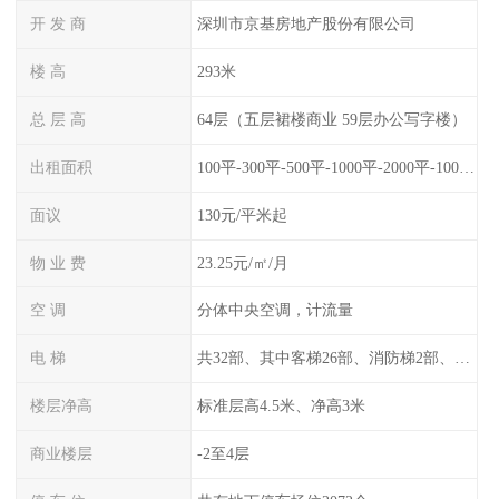
开 发 商
深圳市京基房地产股份有限公司
楼 高
293米
总 层 高
64层（五层裙楼商业 59层办公写字楼）
出租面积
100平-300平-500平-1000平-2000平-10000平
面议
130元/平米起
物 业 费
23.25元/㎡/月
空 调
分体中央空调，计流量
电 梯
共32部、其中客梯26部、消防梯2部、转换梯4部
楼层净高
标准层高4.5米、净高3米
商业楼层
-2至4层