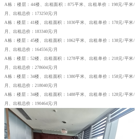
A栋：楼层：44楼、出租面积：875平米、出租单价：198元/平米/
月、出租总价：173250元/月
A栋：楼层：41楼、出租面积：1030平米、出租单价：178元/平米/
月、出租总价：183340元/月
A栋：楼层：45楼、出租面积：1062平米、出租单价：138元/平米/
月、出租总价：164556元/月
A栋：楼层：52楼、出租面积：1278平米、出租单价：218元/平米/
月、出租总价：278604元/月
A栋：楼层：34楼、出租面积：1380平米、出租单价：158元/平米/
月、出租总价：218040元/月
A栋：楼层：34楼、出租面积：1488平米、出租单价：128元/平米/
月、出租总价：190464元/月