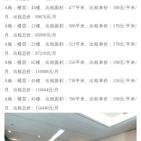
A栋：楼层：43楼、出租面积：477平米、出租单价：188元/平米/
月、出租总价：89676元/月
A栋：楼层：22楼、出租面积：500平米、出租单价：170元/平米/
月、出租总价：85000元/月
A栋：楼层：22楼、出租面积：513平米、出租单价：170元/平米/
月、出租总价：87210元/月
A栋：楼层：65楼、出租面积：556平米、出租单价：198元/平米/
月、出租总价：110088元/月
A栋：楼层：45楼、出租面积：738平米、出租单价：158元/平米/
月、出租总价：116604元/月
A栋：楼层：45楼、出租面积：780平米、出租单价：198元/平米/
月、出租总价：154440元/月