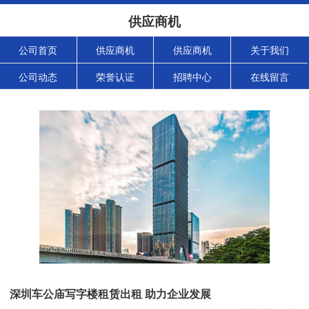
供应商机
公司首页
供应商机
供应商机
关于我们
公司动态
荣誉认证
招聘中心
在线留言
深圳车公庙写字楼租赁出租 助力企业发展