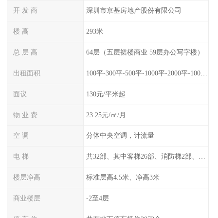
开 发 商
深圳市京基房地产股份有限公司
楼 高
293米
总 层 高
64层（五层裙楼商业 59层办公写字楼）
出租面积
100平-300平-500平-1000平-2000平-10000平
面议
130元/平米起
物 业 费
23.25元/㎡/月
空 调
分体中央空调，计流量
电 梯
共32部、其中客梯26部、消防梯2部、转换梯4部
楼层净高
标准层高4.5米、净高3米
商业楼层
-2至4层