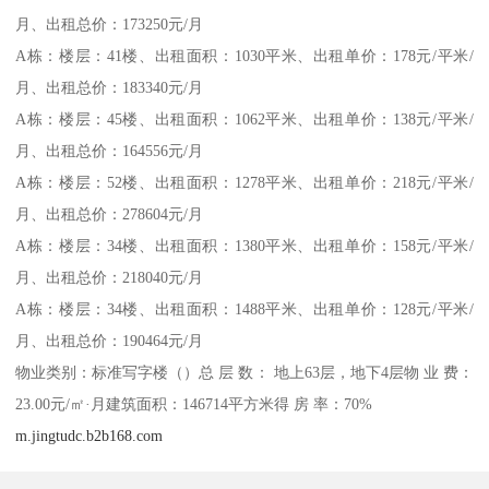
月、出租总价：173250元/月
A栋：楼层：41楼、出租面积：1030平米、出租单价：178元/平米/
月、出租总价：183340元/月
A栋：楼层：45楼、出租面积：1062平米、出租单价：138元/平米/
月、出租总价：164556元/月
A栋：楼层：52楼、出租面积：1278平米、出租单价：218元/平米/
月、出租总价：278604元/月
A栋：楼层：34楼、出租面积：1380平米、出租单价：158元/平米/
月、出租总价：218040元/月
A栋：楼层：34楼、出租面积：1488平米、出租单价：128元/平米/
月、出租总价：190464元/月
物业类别：标准写字楼（）总 层 数： 地上63层，地下4层物 业 费：
23.00元/㎡·月建筑面积：146714平方米得 房 率：70%
m.jingtudc.b2b168.com