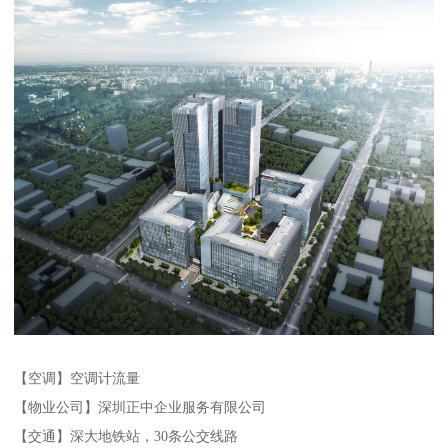
【空调】空调计流量
【物业公司】深圳正中企业服务有限公司
【交通】深大地铁站，30条公交线路