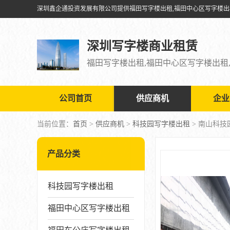
深圳写字楼商业租赁
公司首页
供应商机
企业
当前位置：
首页
>
供应商机
>
科技园写字楼出租
> 南山科
产品分类
科技园写字楼出租
福田中心区写字楼出租