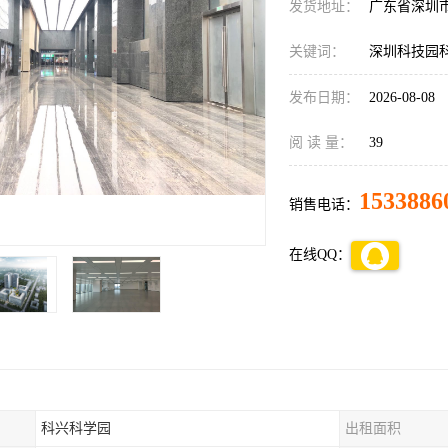
发货地址：
广东省深圳
关键词：
深圳科技园
发布日期：
2026-08-08
阅 读 量：
39
1533886
销售电话：
在线QQ：
科兴科学园
出租面积