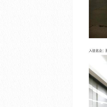
入驻名企：