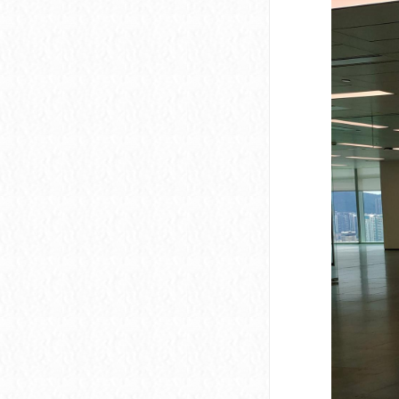
深圳市软件产业基地