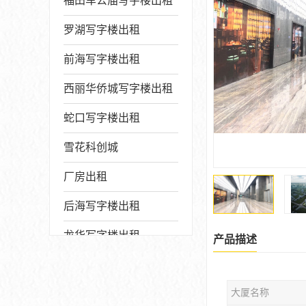
福田车公庙写字楼出租
罗湖写字楼出租
前海写字楼出租
西丽华侨城写字楼出租
蛇口写字楼出租
雪花科创城
厂房出租
后海写字楼出租
龙华写字楼出租
产品描述
写字楼厂房出售
大厦名称
宝安写字楼出租