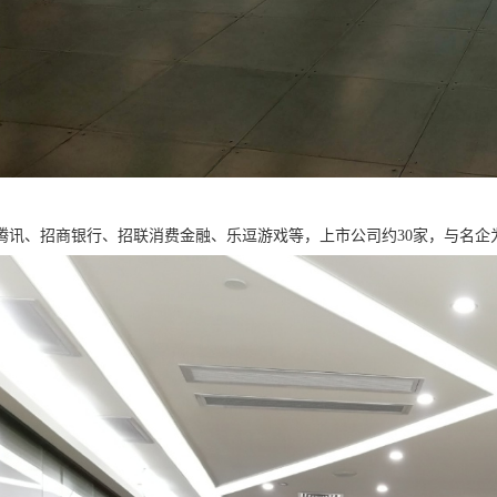
腾讯、招商银行、招联消费金融、乐逗游戏等，上市公司约30家，与名企