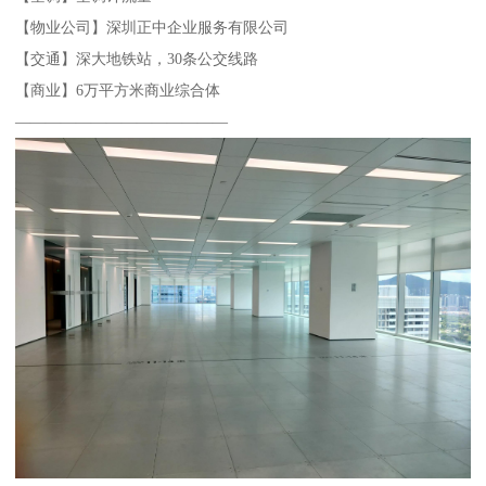
【物业公司】深圳正中企业服务有限公司
【交通】深大地铁站，30条公交线路
【商业】6万平方米商业综合体
——————————————