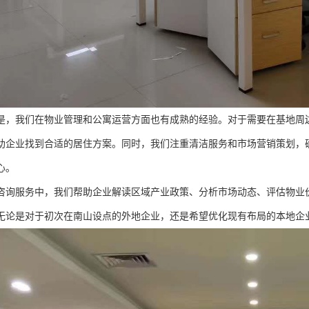
是，我们在物业管理和公寓运营方面也有成熟的经验。对于需要在基地周
助企业找到合适的居住方案。同时，我们注重清洁服务和市场营销策划，
心。
咨询服务中，我们帮助企业解读区域产业政策、分析市场动态、评估物业
无论是对于初次在南山设点的外地企业，还是希望优化现有布局的本地企