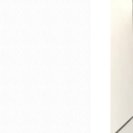
深圳市软件产业基地