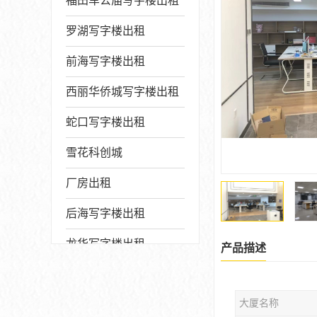
福田车公庙写字楼出租
罗湖写字楼出租
前海写字楼出租
西丽华侨城写字楼出租
蛇口写字楼出租
雪花科创城
厂房出租
后海写字楼出租
龙华写字楼出租
产品描述
写字楼厂房出售
大厦名称
宝安写字楼出租