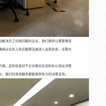
边解决员工住宿问题的企业，我们提供公寓管理咨
确保企业在入驻后能够迅速进入运营状态，无需为
价值。这些信息对于企业做出长远的办公选址决策
业，我们的咨询服务都能提供有力的决策支持。