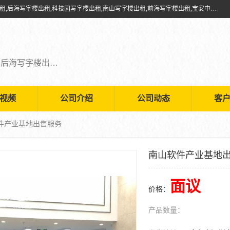
深圳鑫企通投资发展有限公司提供福田写字楼出租,福田中心区写字楼出租,后海写字楼出租,科技园写字楼出租,南山写字楼出租,前海写字楼出租,宝安中心写字楼出租,车公庙写字楼出租,深圳写字楼出租，欢迎有需要的朋友前来咨询。
福田写字楼出租,福田中心区写字楼出租,后海写字楼出租,科技园写字楼出租,南山写字楼出租,前海写字楼出租,宝安中心写字楼出租
视频
公司介绍
公司动态
客
软件产业基地出售服务
南山软件产业基地
面议
价格：
产品数量：