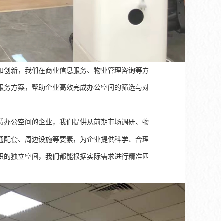
和创新，我们在商业信息服务、物业管理咨询等方
服务方案，帮助企业高效完成办公空间的筛选与对
赁办公空间的企业，我们提供从前期市场调研、物
通配套、周边设施等要素，为企业提供科学、合理
积的独立空间，我们都能根据实际需求进行精准匹