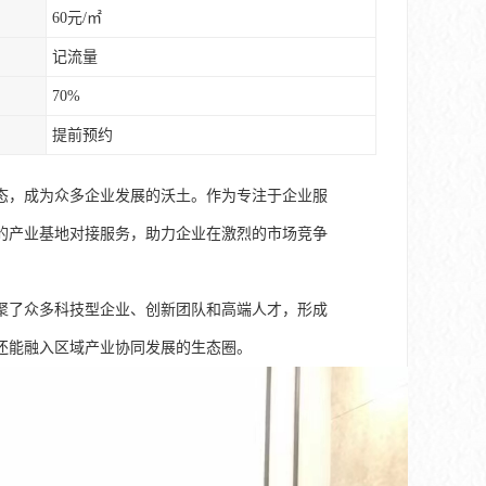
60元/㎡
记流量
70%
提前预约
态，成为众多企业发展的沃土。作为专注于企业服
的产业基地对接服务，助力企业在激烈的市场竞争
聚了众多科技型企业、创新团队和高端人才，形成
还能融入区域产业协同发展的生态圈。