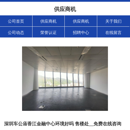
供应商机
公司首页
供应商机
供应商机
关于我们
公司动态
荣誉认证
招聘中心
在线留言
深圳车公庙香江金融中心环境好吗 售楼处__免费在线咨询