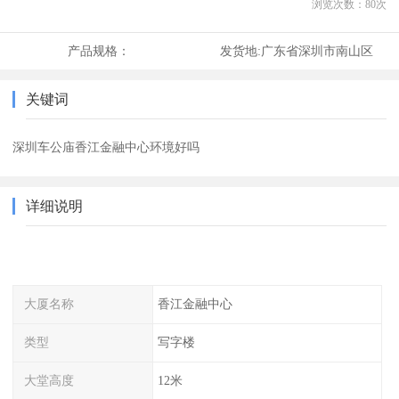
浏览次数：
80
次
产品规格：
发货地:
广东省深圳市南山区
关键词
深圳车公庙香江金融中心环境好吗
详细说明
大厦名称
香江金融中心
类型
写字楼
大堂高度
12米