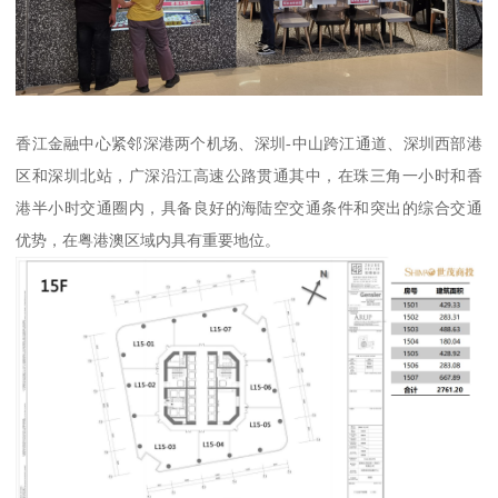
香江金融中心紧邻深港两个机场、深圳-中山跨江通道、深圳西部港
区和深圳北站，广深沿江高速公路贯通其中，在珠三角一小时和香
港半小时交通圈内，具备良好的海陆空交通条件和突出的综合交通
优势，在粤港澳区域内具有重要地位。