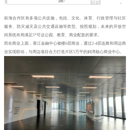
前海合作区有多项公共设施，包括、文化、体育、行政管理与社区
服务、防灾减灾及公共交通设施等类型。按照规划，未来的开放空
间系统布局满足5*可达公园、教育、商业配套的要求。
而在商业上面，香江金融中心裙楼6层商业，通过2-4层连廊和周边商
业实现联动，与周边项目合力打造片区5万平的妈湾核心商业中心。