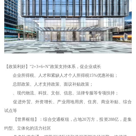
【政策利好】“2+3+6+N”政策支持体系，促企业成长
企业所得税、人才和紧缺人才个人所得税15%优惠补贴；
总部政策、人才支持政策、面议补贴政策；
、现代物流、科技、文创、信息、法律专服等专项扶持；
促进外贸、外资增长、产业用地用房、住房、商业补贴、综合
试点等
【世界枢纽】：综合交通枢纽，占地20万方，投资288亿，是集
约型、立体化的活力社区