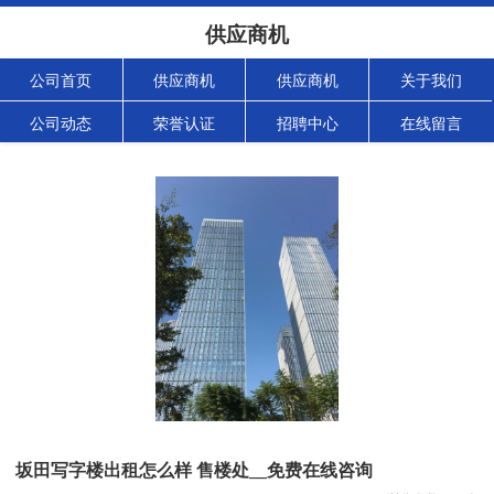
供应商机
公司首页
供应商机
供应商机
关于我们
公司动态
荣誉认证
招聘中心
在线留言
坂田写字楼出租怎么样 售楼处__免费在线咨询