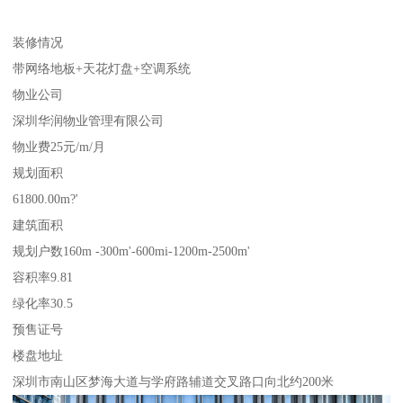
装修情况
带网络地板+天花灯盘+空调系统
物业公司
深圳华润物业管理有限公司
物业费25元/m/月
规划面积
61800.00m?'
建筑面积
规划户数160m -300m'-600mi-1200m-2500m'
容积率9.81
绿化率30.5
预售证号
楼盘地址
深圳市南山区梦海大道与学府路辅道交叉路口向北约200米