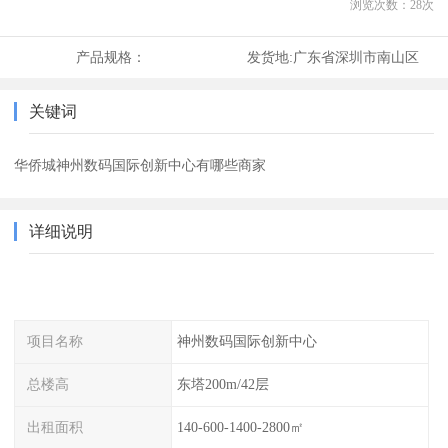
浏览次数：
28
次
产品规格：
发货地:
广东省深圳市南山区
关键词
华侨城神州数码国际创新中心有哪些商家
详细说明
项目名称
神州数码国际创新中心
总楼高
东塔200m/42层
出租面积
140-600-1400-2800㎡