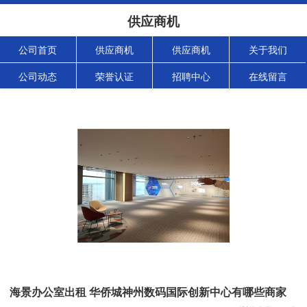
供应商机
公司首页
供应商机
供应商机
关于我们
公司动态
荣誉认证
招聘中心
在线留言
海景办公室出租 华侨城神州数码国际创新中心有哪些商家