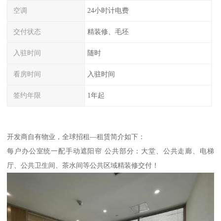
空调
24小时计电费
交付状态
精装修、毛坯
入驻时间
随时
看房时间
入驻时间
签约年限
1年起
开发商自有物业，全球招租—租赁简介如下：
每户办公室统一配手动遮阳帘 公共部分：大堂、公共走廊、电梯
厅、公共卫生间、茶水间等公共区域精装修交付！