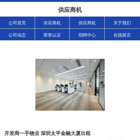
供应商机
公司首页
供应商机
供应商机
关于我们
公司动态
荣誉认证
招聘中心
在线留言
开发商一手物业 深圳太平金融大厦出租