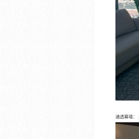
通透幕墙：