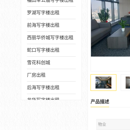
福田车公庙写字楼出租
罗湖写字楼出租
前海写字楼出租
西丽华侨城写字楼出租
蛇口写字楼出租
雪花科创城
厂房出租
后海写字楼出租
龙华写字楼出租
产品描述
写字楼厂房出售
物业
宝安写字楼出租