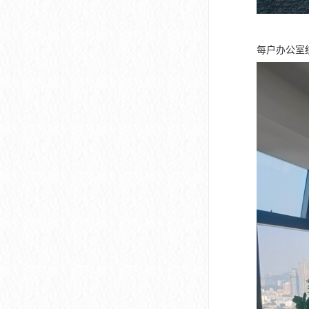
每户办公室