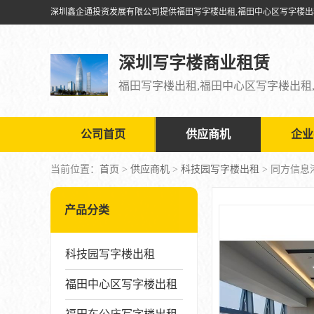
深圳写字楼商业租赁
公司首页
供应商机
企业
当前位置：
首页
>
供应商机
>
科技园写字楼出租
> 同方信息
产品分类
科技园写字楼出租
福田中心区写字楼出租