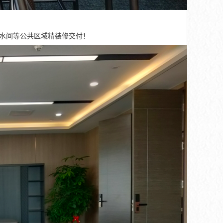
茶水间等公共区域精装修交付！