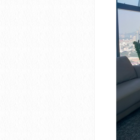
深圳市软件产业基地