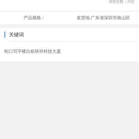
浏览次数：
20
次
产品规格：
发货地:
广东省深圳市南山区
关键词
蛇口写字楼出租研祥科技大厦