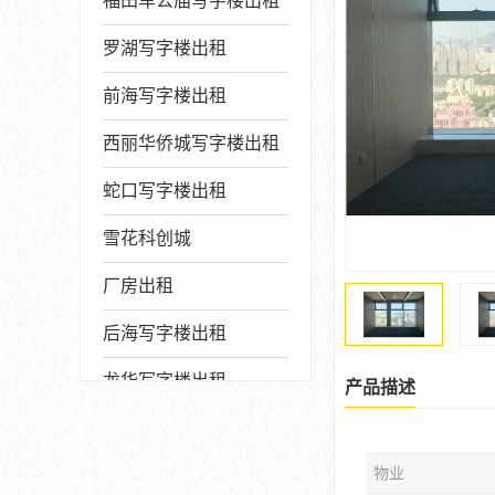
福田车公庙写字楼出租
罗湖写字楼出租
前海写字楼出租
西丽华侨城写字楼出租
蛇口写字楼出租
雪花科创城
厂房出租
后海写字楼出租
龙华写字楼出租
产品描述
写字楼厂房出售
物业
宝安写字楼出租