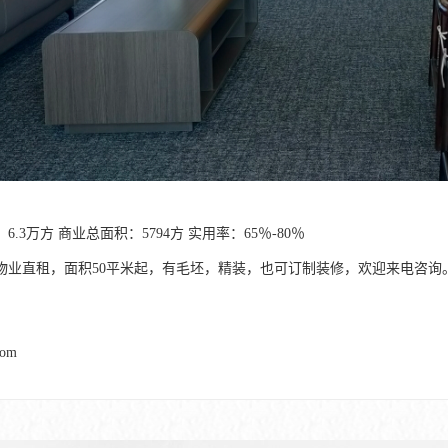
6.3万方 商业总面积：5794方 实用率：65％-80％
物业直租，面积50平米起，有毛坯，精装，也可订制装修，欢迎来电咨询
com