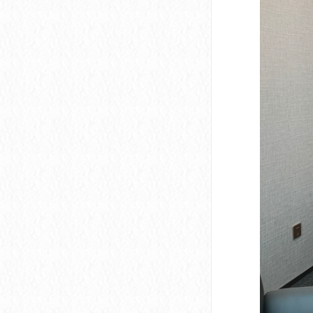
深圳市软件产业基地