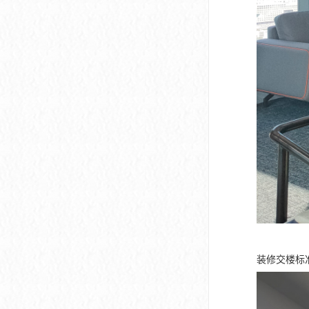
装修交楼标