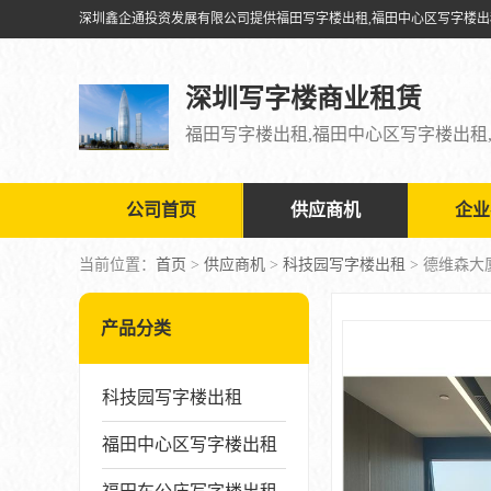
深圳写字楼商业租赁
公司首页
供应商机
企业
当前位置：
首页
>
供应商机
>
科技园写字楼出租
> 德维森大
产品分类
科技园写字楼出租
福田中心区写字楼出租