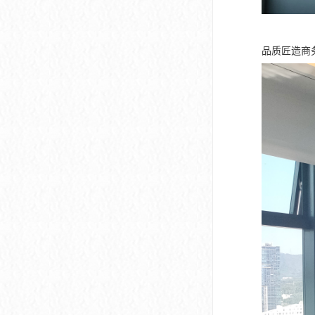
品质匠造商务