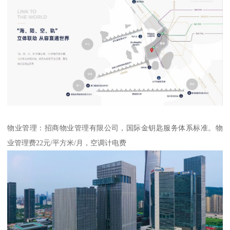
物业管理：招商物业管理有限公司，国际金钥匙服务体系标准。物
业管理费22元/平方米/月，空调计电费