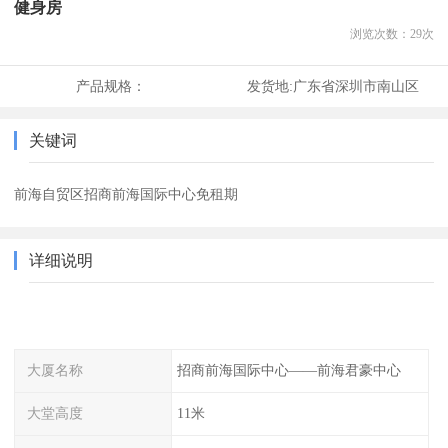
健身房
浏览次数：
29
次
产品规格：
发货地:
广东省深圳市南山区
关键词
前海自贸区招商前海国际中心免租期
详细说明
大厦名称
招商前海国际中心——前海君豪中心
大堂高度
11米