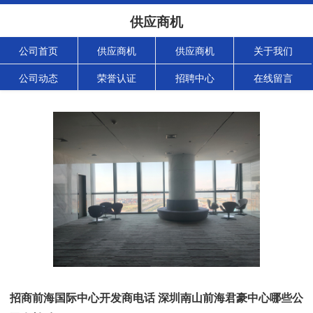
供应商机
公司首页
供应商机
供应商机
关于我们
公司动态
荣誉认证
招聘中心
在线留言
招商前海国际中心开发商电话 深圳南山前海君豪中心哪些公