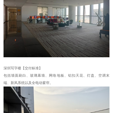
深圳写字楼【交付标准】
包括墙面刷白、玻璃幕墙、网络地板、铝扣天花、灯盘、空调末
端、新风系统以及全电动窗帘。