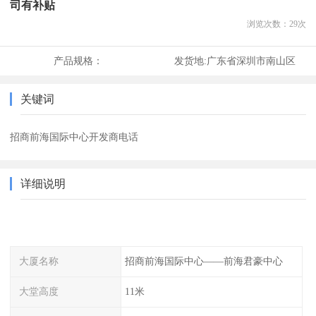
司有补贴
浏览次数：
29
次
产品规格：
发货地:
广东省深圳市南山区
关键词
招商前海国际中心开发商电话
详细说明
大厦名称
招商前海国际中心——前海君豪中心
大堂高度
11米