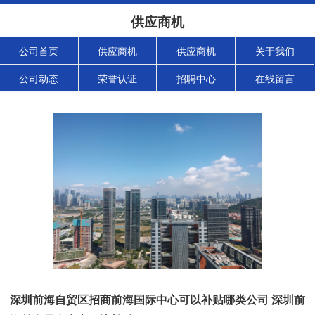
供应商机
公司首页
供应商机
供应商机
关于我们
公司动态
荣誉认证
招聘中心
在线留言
深圳前海自贸区招商前海国际中心可以补贴哪类公司 深圳前