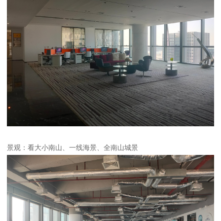
景观：看大小南山、一线海景、全南山城景