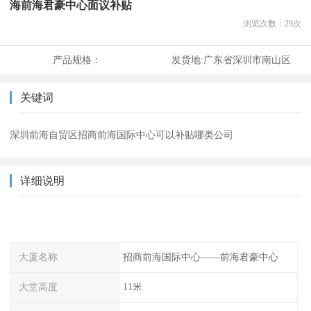
海前海君豪中心面议补贴
浏览次数：
29
次
产品规格：
发货地:
广东省深圳市南山区
关键词
深圳前海自贸区招商前海国际中心可以补贴哪类公司
详细说明
大厦名称
招商前海国际中心——前海君豪中心
大堂高度
11米