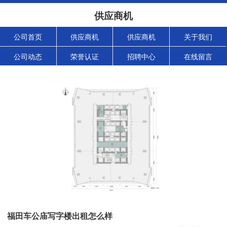
供应商机
公司首页
供应商机
供应商机
关于我们
公司动态
荣誉认证
招聘中心
在线留言
福田车公庙写字楼出租怎么样