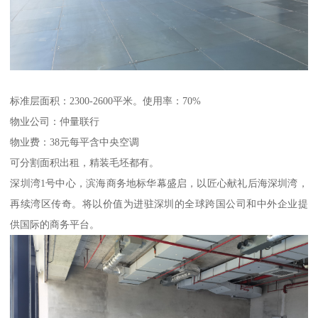
标准层面积：2300-2600平米。使用率：70%
物业公司：仲量联行
物业费：38元每平含中央空调
可分割面积出租，精装毛坯都有。
深圳湾1号中心，滨海商务地标华幕盛启，以匠心献礼后海深圳湾，
再续湾区传奇。将以价值为进驻深圳的全球跨国公司和中外企业提
供国际的商务平台。