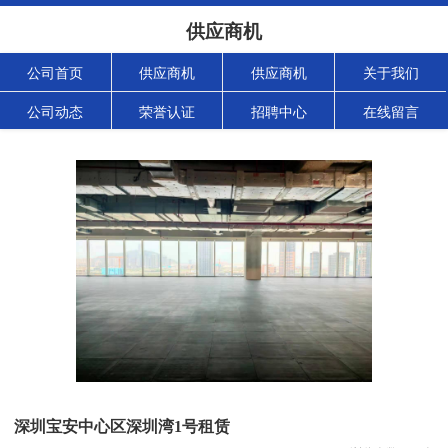
供应商机
公司首页
供应商机
供应商机
关于我们
公司动态
荣誉认证
招聘中心
在线留言
深圳宝安中心区深圳湾1号租赁