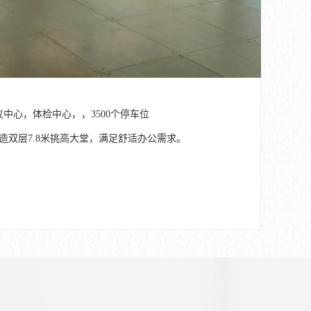
中心，体检中心，，3500个停车位
造双层7.8米挑高大堂，满足舒适办公需求。