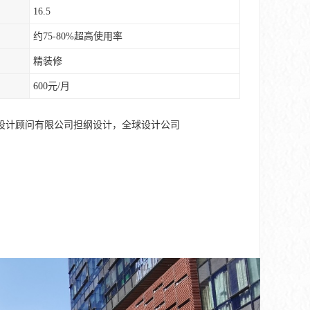
16.5
约75-80%超高使用率
精装修
600元/月
设计顾问有限公司担纲设计，全球设计公司