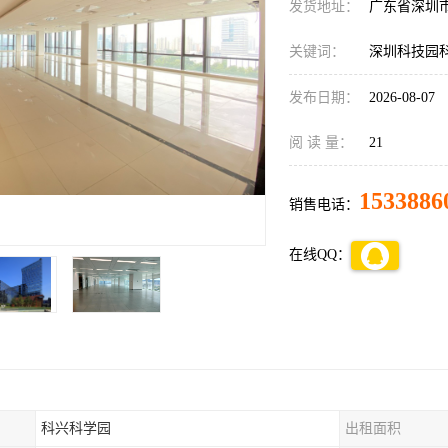
发货地址：
广东省深圳
关键词：
深圳科技园
发布日期：
2026-08-07
阅 读 量：
21
1533886
销售电话：
在线QQ：
科兴科学园
出租面积