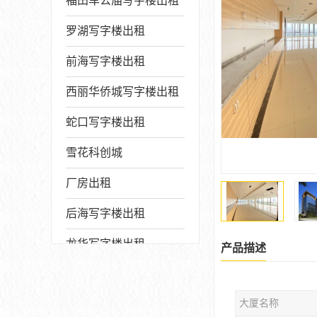
福田车公庙写字楼出租
罗湖写字楼出租
前海写字楼出租
西丽华侨城写字楼出租
蛇口写字楼出租
雪花科创城
厂房出租
后海写字楼出租
龙华写字楼出租
产品描述
写字楼厂房出售
大厦名称
宝安写字楼出租