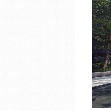
深圳市软件产业基地