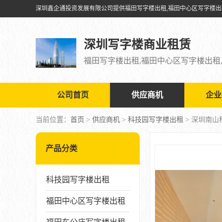
深圳写字楼商业租赁
公司首页
供应商机
企业
当前位置：
首页
>
供应商机
>
科技园写字楼出租
> 深圳南
产品分类
科技园写字楼出租
福田中心区写字楼出租