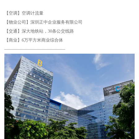
【空调】空调计流量
【物业公司】深圳正中企业服务有限公司
【交通】深大地铁站，30条公交线路
【商业】6万平方米商业综合体
——————————————