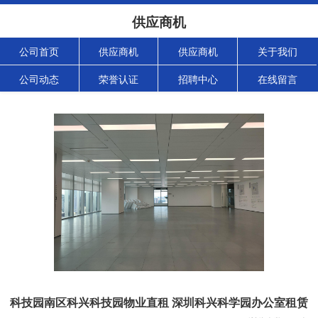
供应商机
公司首页
供应商机
供应商机
关于我们
公司动态
荣誉认证
招聘中心
在线留言
科技园南区科兴科技园物业直租 深圳科兴科学园办公室租赁