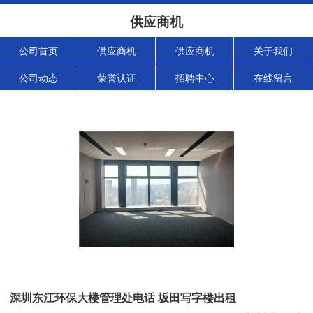
供应商机
公司首页
供应商机
供应商机
关于我们
公司动态
荣誉认证
招聘中心
在线留言
深圳东江环保大楼管理处电话 坂田写字楼出租