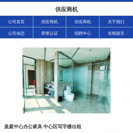
供应商机
公司首页
供应商机
供应商机
关于我们
公司动态
荣誉认证
招聘中心
在线留言
皇庭中心办公家具 中心区写字楼出租