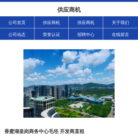
供应商机
公司首页
供应商机
供应商机
关于我们
公司动态
荣誉认证
招聘中心
在线留言
香蜜湖皇岗商务中心毛坯 开发商直租